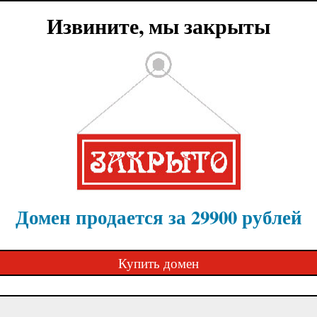
Извините, мы закрыты
Домен продается за 29900 рублей
Купить домен