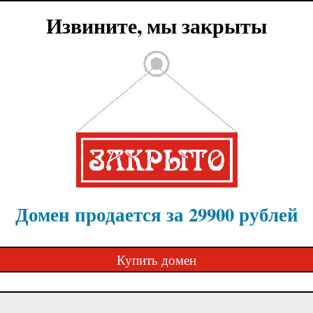
Извините, мы закрыты
Домен продается за 29900 рублей
Купить домен